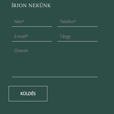
ÍRJON NEKÜNK
KÜLDÉS