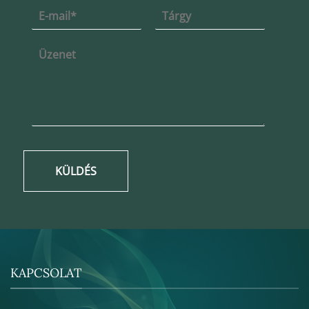
KÜLDÉS
KAPCSOLAT