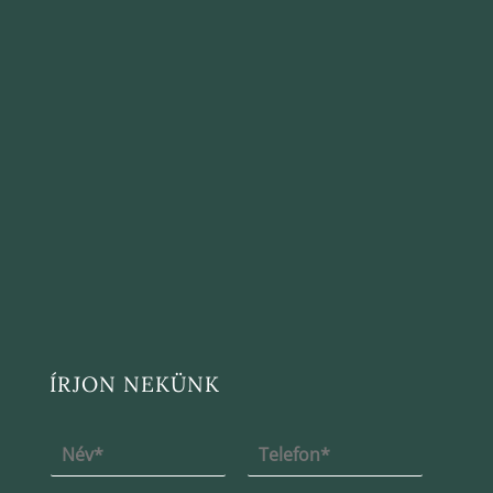
ÍRJON NEKÜNK