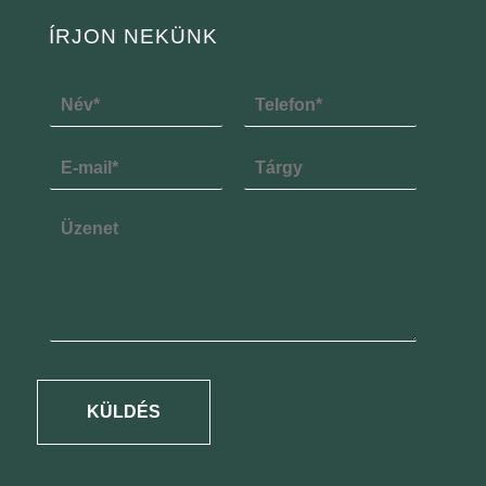
ÍRJON NEKÜNK
KÜLDÉS