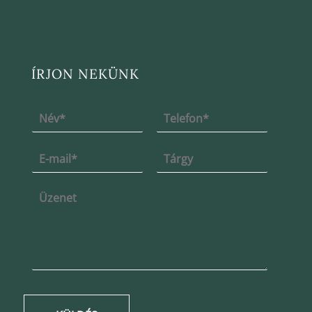
ÍRJON NEKÜNK