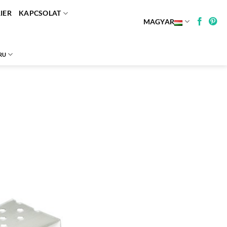
IER
KAPCSOLAT
MAGYAR
RU